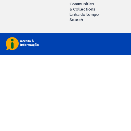
Communities
& Collections
Linha do tempo
Search