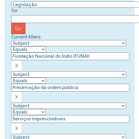
for
Current filters: