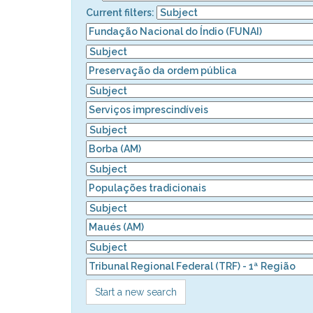
Current filters:
Start a new search