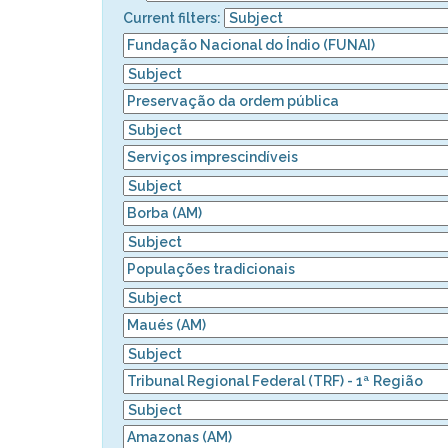
Current filters: