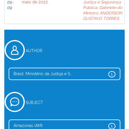
05-
maio de 2022
Justiça e Segurança
09
Pública
;
Gabinete do
Ministro
;
ANDERSON
GUSTAVO TORRES
AUTHOR
Brasil. Ministério da Justiça e S...
1
SUBJECT
Amazonas (AM)
1