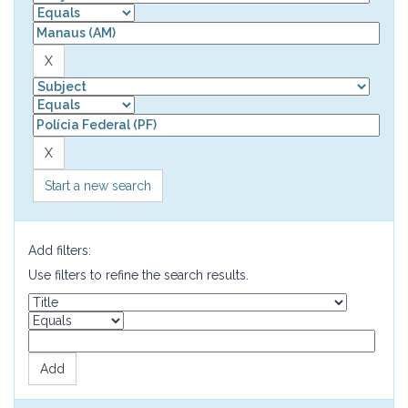
Start a new search
Add filters:
Use filters to refine the search results.