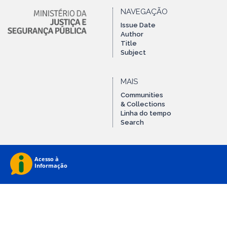
NAVEGAÇÃO
Issue Date
Author
Title
Subject
MAIS
Communities
& Collections
Linha do tempo
Search