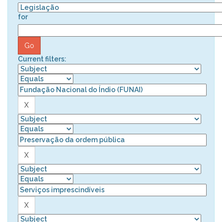
for
Current filters: