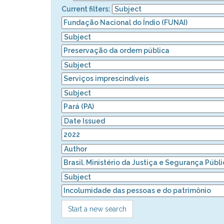
Current filters:
Start a new search