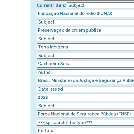
Current filters: