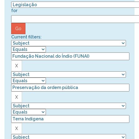
for
Current filters: