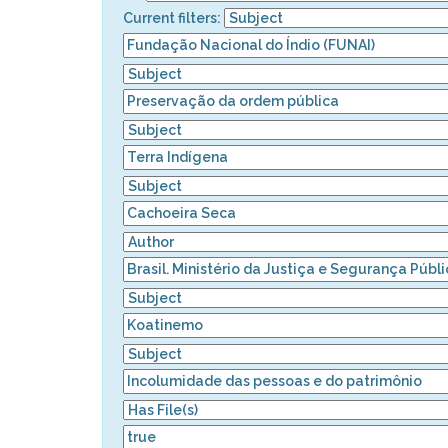
Current filters: