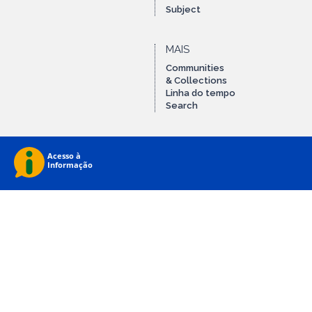
Subject
MAIS
Communities
& Collections
Linha do tempo
Search