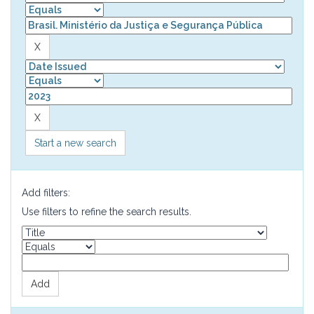
Start a new search
Add filters:
Use filters to refine the search results.