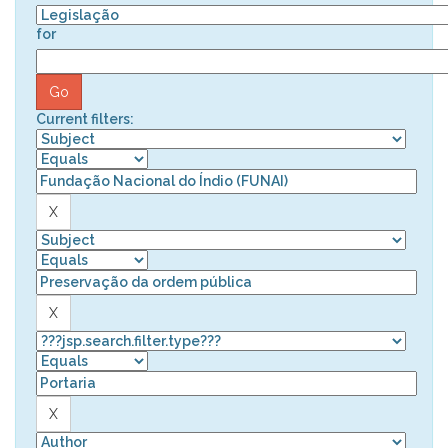
for
Current filters: