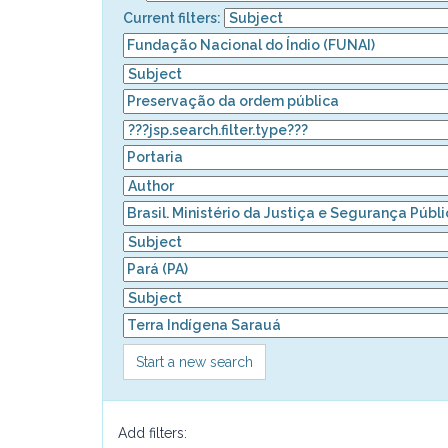
Current filters:
Start a new search
Add filters: