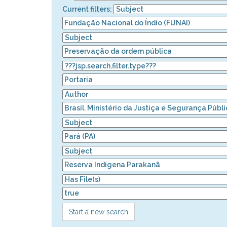
Current filters:
Start a new search