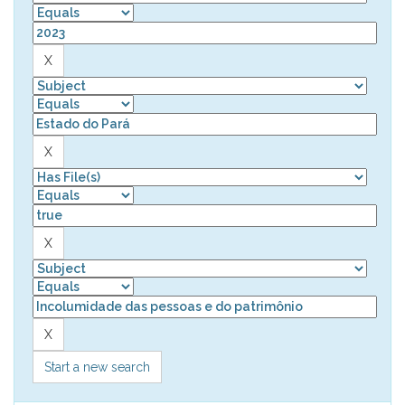
Start a new search