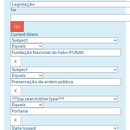
for
Current filters: