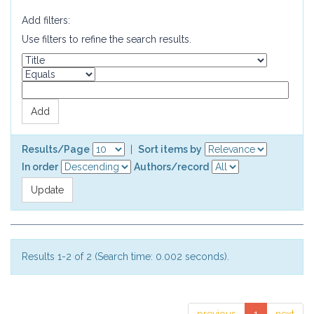
Add filters:
Use filters to refine the search results.
Results/Page
|
Sort items by
In order
Authors/record
Results 1-2 of 2 (Search time: 0.002 seconds).