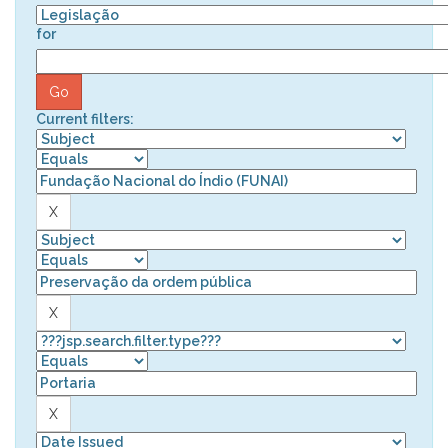
for
Current filters: