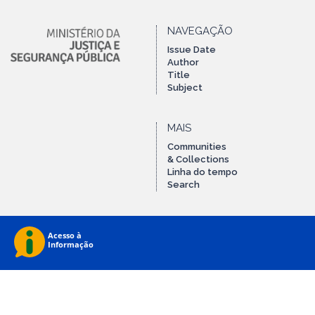
NAVEGAÇÃO
Issue Date
Author
Title
Subject
MAIS
Communities
& Collections
Linha do tempo
Search