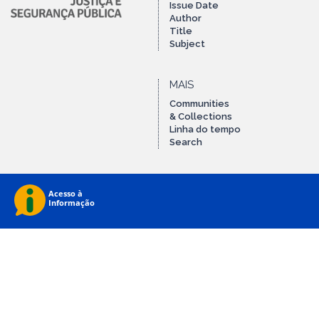
Issue Date
Author
Title
Subject
MAIS
Communities
& Collections
Linha do tempo
Search