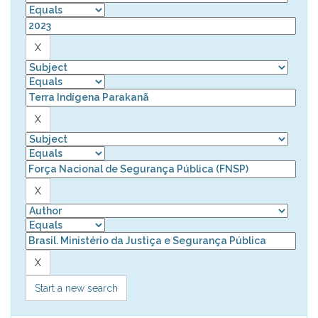
Start a new search