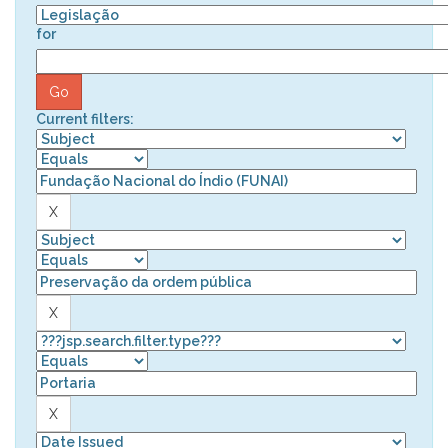
for
Current filters: