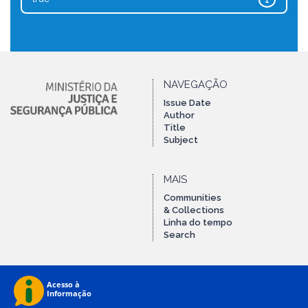
1
NAVEGAÇÃO
Issue Date
Author
Title
Subject
MAIS
Communities
& Collections
Linha do tempo
Search