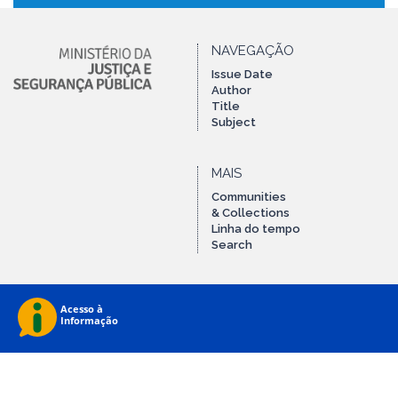
NAVEGAÇÃO
Issue Date
Author
Title
Subject
MAIS
Communities
& Collections
Linha do tempo
Search