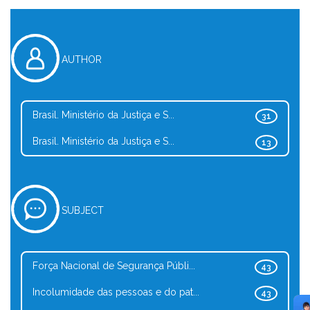
AUTHOR
Brasil. Ministério da Justiça e S...
31
Brasil. Ministério da Justiça e S...
13
SUBJECT
Força Nacional de Segurança Públi...
43
Incolumidade das pessoas e do pat...
43