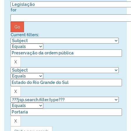
for
Current filters: