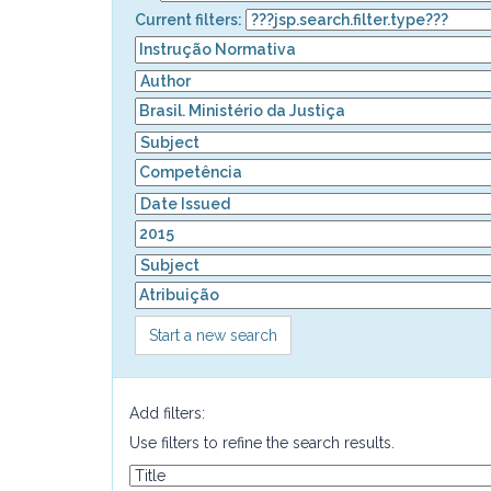
Current filters:
Start a new search
Add filters:
Use filters to refine the search results.