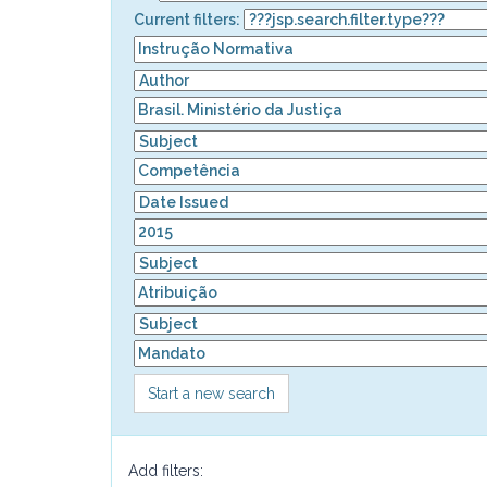
Current filters:
Start a new search
Add filters: