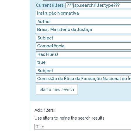
Current filters:
Start a new search
Add filters:
Use filters to refine the search results.