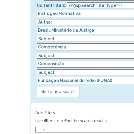
Current filters:
Start a new search
Add filters:
Use filters to refine the search results.