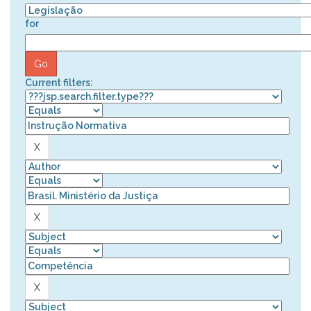
for
Current filters: