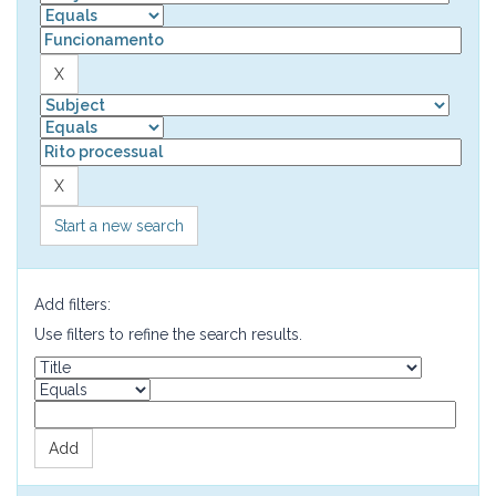
Start a new search
Add filters:
Use filters to refine the search results.