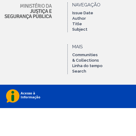
NAVEGAÇÃO
Issue Date
Author
Title
Subject
MAIS
Communities
& Collections
Linha do tempo
Search