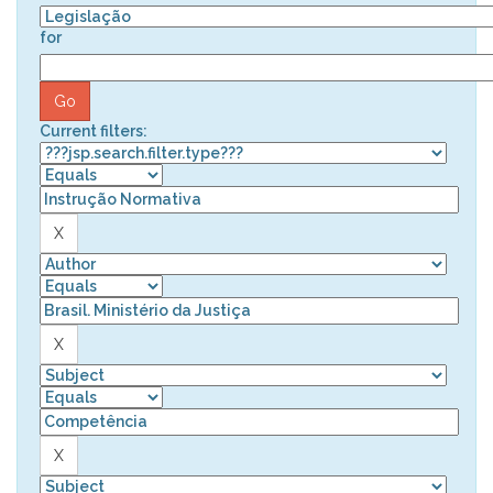
for
Current filters: