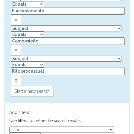
Start a new search
Add filters:
Use filters to refine the search results.