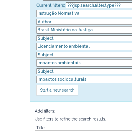
Current filters:
Start a new search
Add filters:
Use filters to refine the search results.