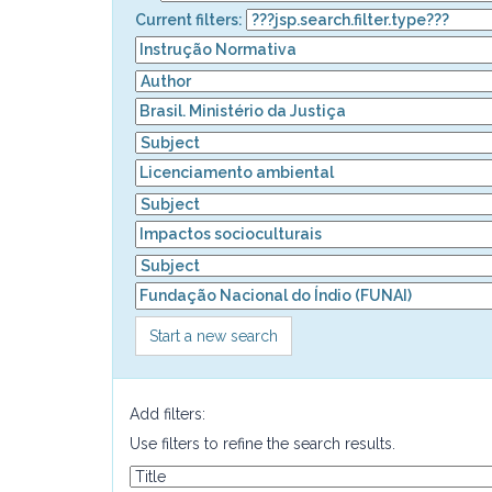
Current filters:
Start a new search
Add filters:
Use filters to refine the search results.