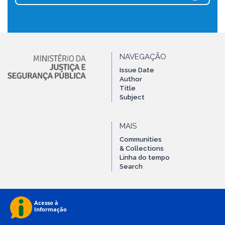
NAVEGAÇÃO
Issue Date
Author
Title
Subject
MAIS
Communities
& Collections
Linha do tempo
Search