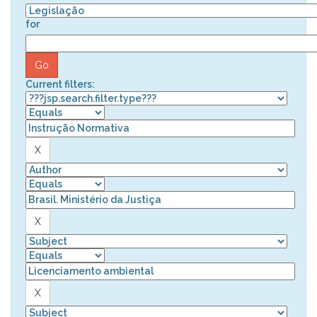
for
Current filters: