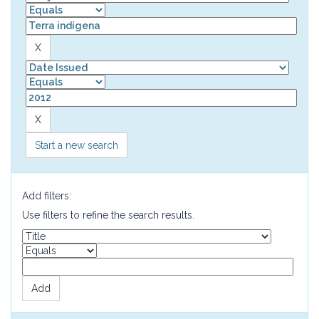
Start a new search
Add filters:
Use filters to refine the search results.