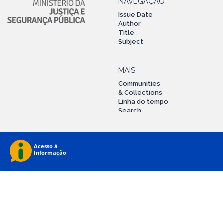
NAVEGAÇÃO
Issue Date
Author
Title
Subject
MAIS
Communities
& Collections
Linha do tempo
Search