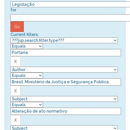
for
Current filters: