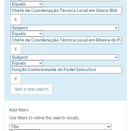
Start a new search
Add filters:
Use filters to refine the search results.