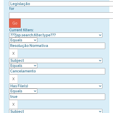
for
Current filters: