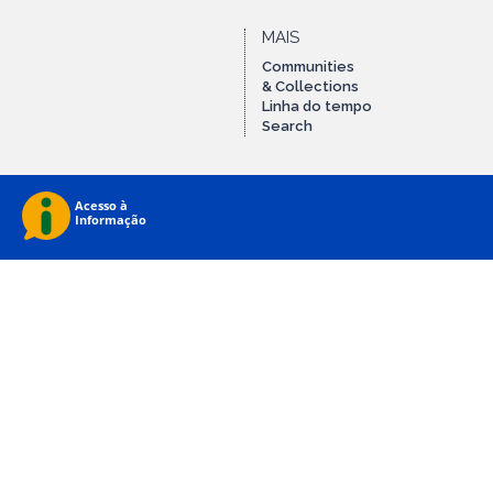
MAIS
Communities
& Collections
Linha do tempo
Search