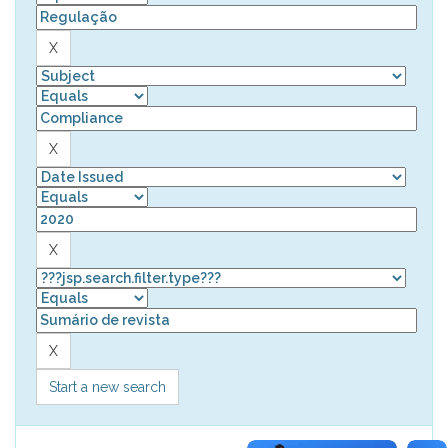
Start a new search