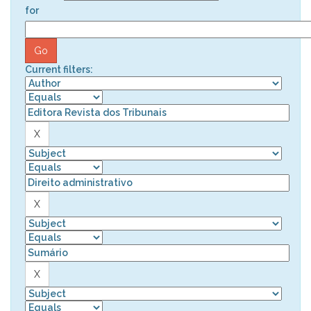
for
Current filters: