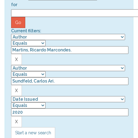
for
Current filters:
Start a new search