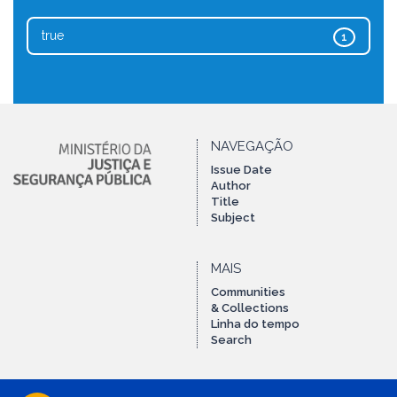
true
1
NAVEGAÇÃO
Issue Date
Author
Title
Subject
MAIS
Communities
& Collections
Linha do tempo
Search