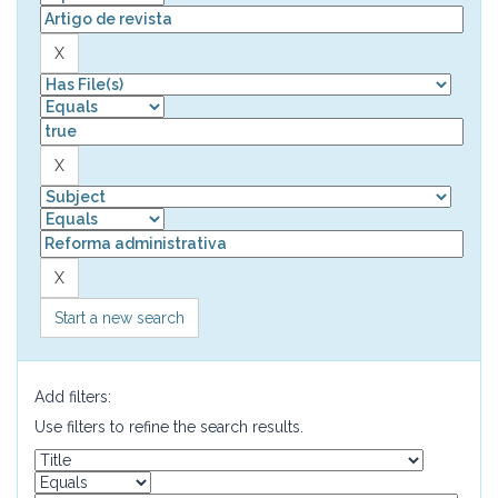
Start a new search
Add filters:
Use filters to refine the search results.