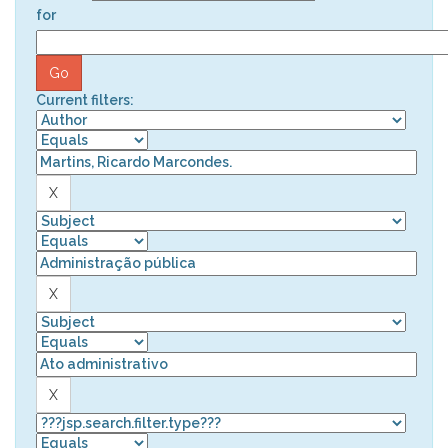
for
Current filters: