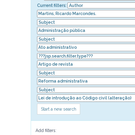
Current filters:
Start a new search
Add filters: