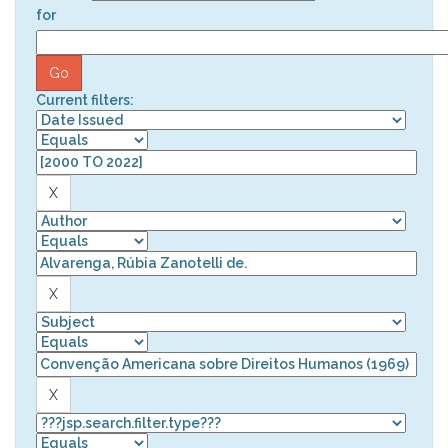
for
Current filters: