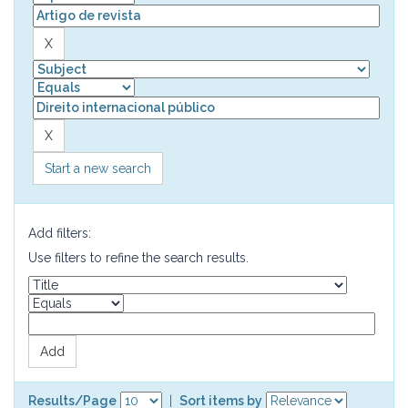
Start a new search
Add filters:
Use filters to refine the search results.
Results/Page
|
Sort items by