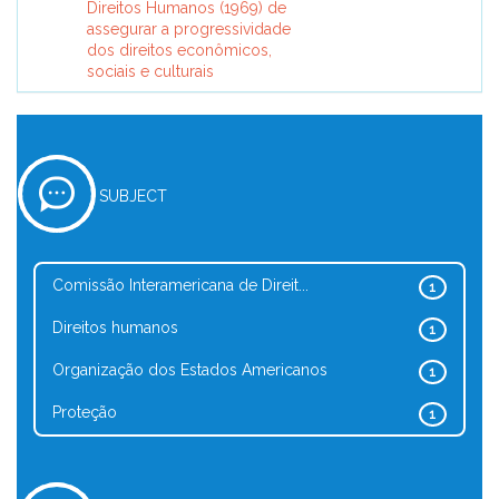
Direitos Humanos (1969) de
assegurar a progressividade
dos direitos econômicos,
sociais e culturais
SUBJECT
Comissão Interamericana de Direit...
1
Direitos humanos
1
Organização dos Estados Americanos
1
Proteção
1