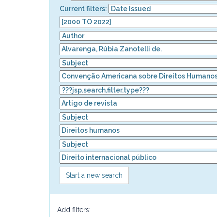
Current filters:
Start a new search
Add filters: