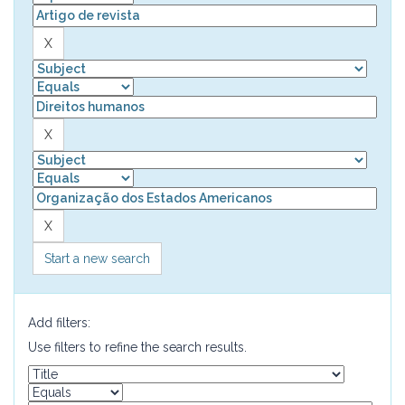
Start a new search
Add filters:
Use filters to refine the search results.