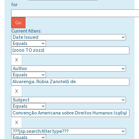
for
Current filters: