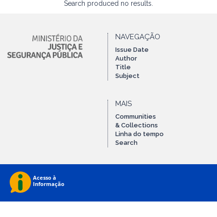
Search produced no results.
NAVEGAÇÃO
Issue Date
Author
Title
Subject
MAIS
Communities
& Collections
Linha do tempo
Search