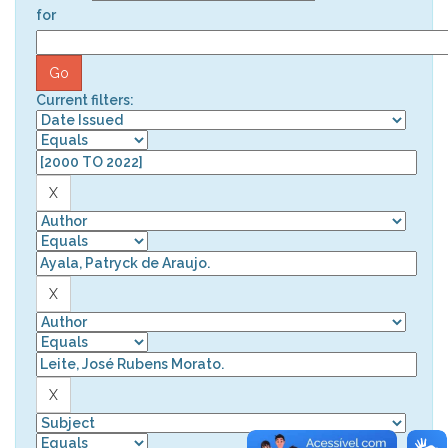
for
Current filters: