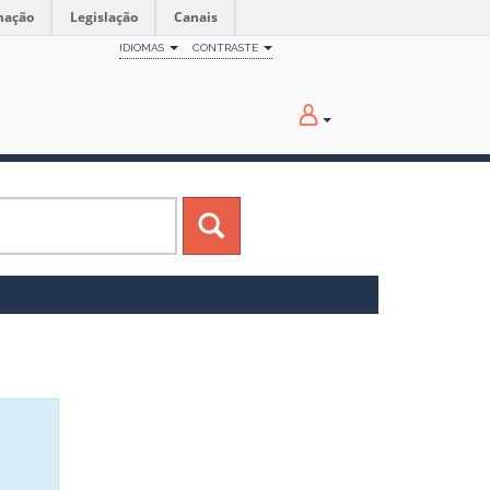
mação
Legislação
Canais
IDIOMAS
CONTRASTE