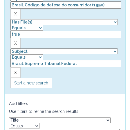
Start a new search
Add filters:
Use filters to refine the search results.