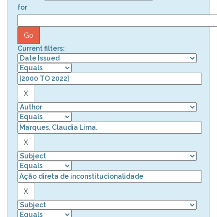
for
Current filters: