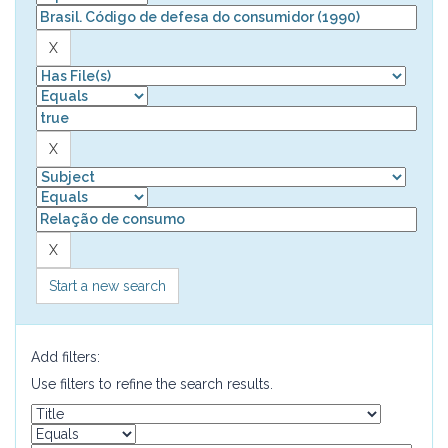
Start a new search
Add filters:
Use filters to refine the search results.