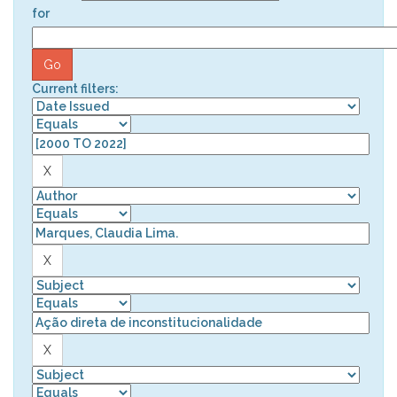
for
Current filters: