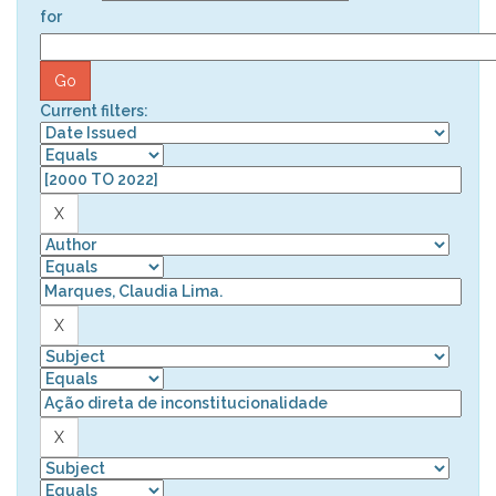
for
Current filters: