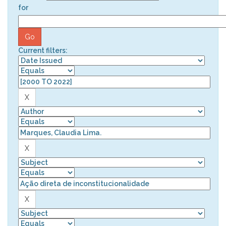
for
Current filters: