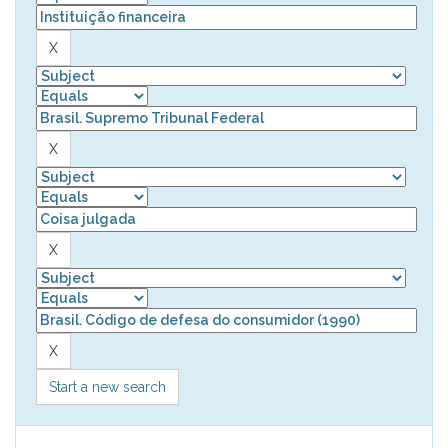
Start a new search