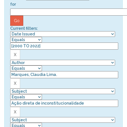
for
Current filters: