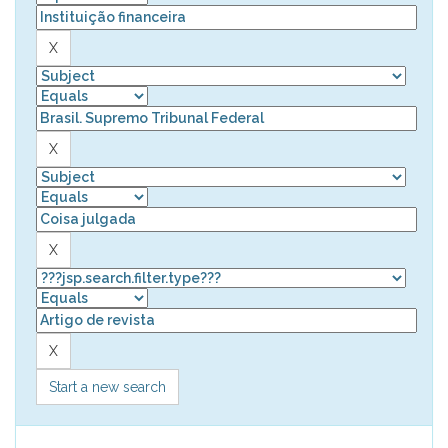
Start a new search