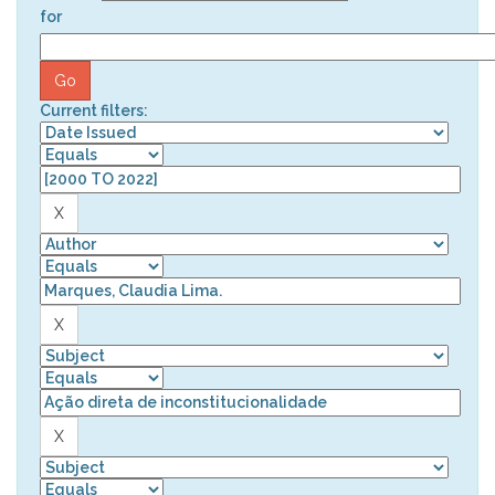
for
Current filters: