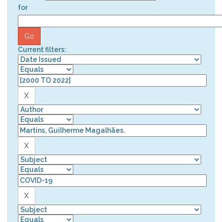
for
Current filters: