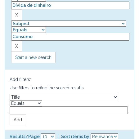
Start a new search
Add filters:
Use filters to refine the search results.
Results/Page
|
Sort items by