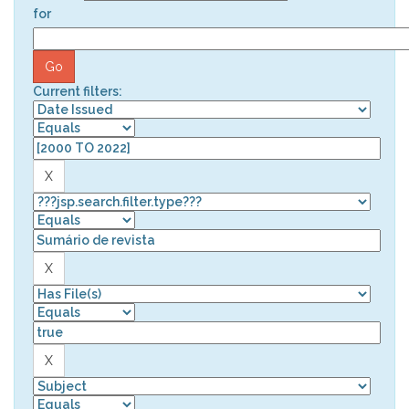
for
Current filters: