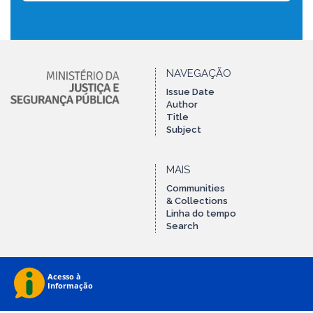
NAVEGAÇÃO
Issue Date
Author
Title
Subject
MAIS
Communities
& Collections
Linha do tempo
Search