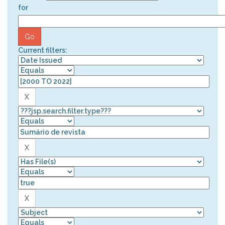
for
Current filters: