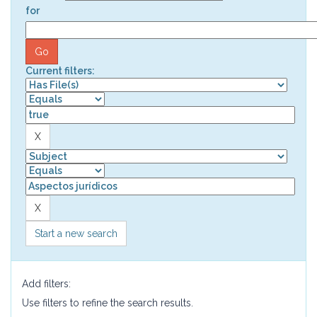
for
Current filters:
Start a new search
Add filters:
Use filters to refine the search results.