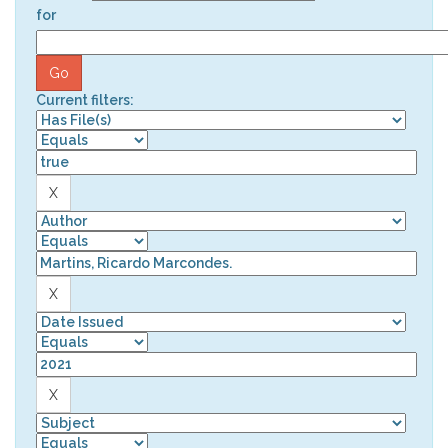
for
Current filters: