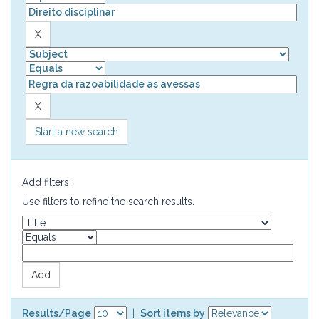
Start a new search
Add filters:
Use filters to refine the search results.
Results/Page
|
Sort items by