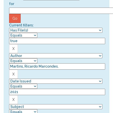
for
Current filters: