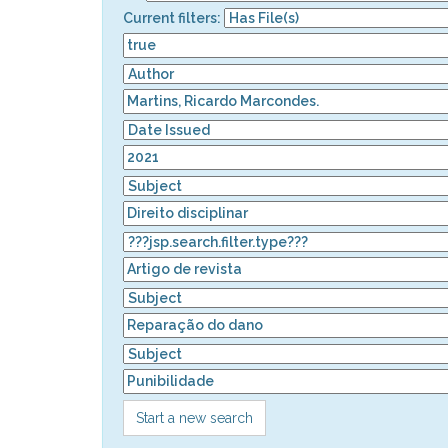
Current filters:
Start a new search