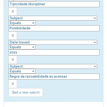
Start a new search