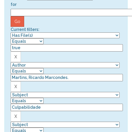
for
Current filters: